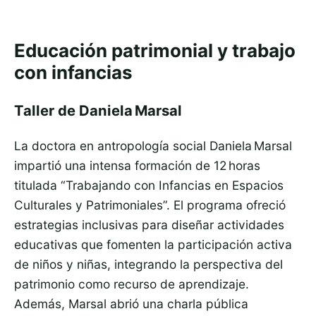
Educación patrimonial y trabajo
con infancias
Taller de Daniela Marsal
La doctora en antropología social Daniela Marsal
impartió una intensa formación de 12 horas
titulada “Trabajando con Infancias en Espacios
Culturales y Patrimoniales”. El programa ofreció
estrategias inclusivas para diseñar actividades
educativas que fomenten la participación activa
de niños y niñas, integrando la perspectiva del
patrimonio como recurso de aprendizaje.
Además, Marsal abrió una charla pública