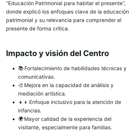
“Educación Patrimonial para habitar el presente”,
donde explicó los enfoques clave de la educación
patrimonial y su relevancia para comprender el
presente de forma crítica.
Impacto y visión del Centro
📚 Fortalecimiento de habilidades técnicas y
comunicativas.
🎨 Mejora en la capacidad de análisis y
mediación artística.
👧👦 Enfoque inclusivo para la atención de
infancias.
🌍 Mayor calidad de la experiencia del
visitante, especialmente para familias.