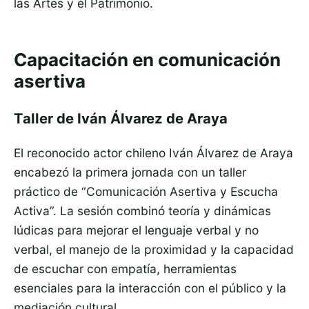
las Artes y el Patrimonio.
Capacitación en comunicación
asertiva
Taller de Iván Álvarez de Araya
El reconocido actor chileno Iván Álvarez de Araya
encabezó la primera jornada con un taller
práctico de “Comunicación Asertiva y Escucha
Activa”. La sesión combinó teoría y dinámicas
lúdicas para mejorar el lenguaje verbal y no
verbal, el manejo de la proximidad y la capacidad
de escuchar con empatía, herramientas
esenciales para la interacción con el público y la
mediación cultural.