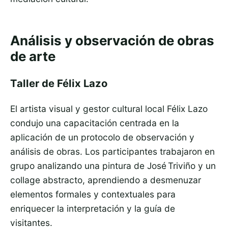
Análisis y observación de obras
de arte
Taller de Félix Lazo
El artista visual y gestor cultural local Félix Lazo
condujo una capacitación centrada en la
aplicación de un protocolo de observación y
análisis de obras. Los participantes trabajaron en
grupo analizando una pintura de José Triviño y un
collage abstracto, aprendiendo a desmenuzar
elementos formales y contextuales para
enriquecer la interpretación y la guía de
visitantes.