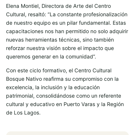
Elena Montiel, Directora de Arte del Centro
Cultural, resaltó: “La constante profesionalización
de nuestro equipo es un pilar fundamental. Estas
capacitaciones nos han permitido no solo adquirir
nuevas herramientas técnicas, sino también
reforzar nuestra visión sobre el impacto que
queremos generar en la comunidad”.
Con este ciclo formativo, el Centro Cultural
Bosque Nativo reafirma su compromiso con la
excelencia, la inclusión y la educación
patrimonial, consolidándose como un referente
cultural y educativo en Puerto Varas y la Región
de Los Lagos.