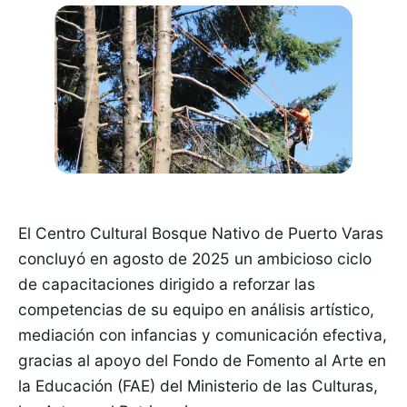
El Centro Cultural Bosque Nativo de Puerto Varas
concluyó en agosto de 2025 un ambicioso ciclo
de capacitaciones dirigido a reforzar las
competencias de su equipo en análisis artístico,
mediación con infancias y comunicación efectiva,
gracias al apoyo del Fondo de Fomento al Arte en
la Educación (FAE) del Ministerio de las Culturas,