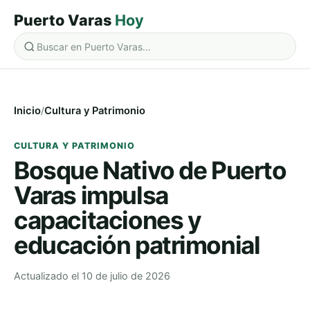
Puerto Varas
Hoy
Buscar en Puerto Varas Hoy
Inicio
/
Cultura y Patrimonio
CULTURA Y PATRIMONIO
Bosque Nativo de Puerto
Varas impulsa
capacitaciones y
educación patrimonial
Actualizado el 10 de julio de 2026