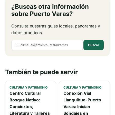
¿Buscas otra información
sobre Puerto Varas?
Consulta nuestras guías locales, panoramas y
datos prácticos.
Buscar
Buscar
También te puede servir
CULTURA Y PATRIMONIO
CULTURA Y PATRIMONIO
Centro Cultural
Conexión Vial
Bosque Nativo:
Llanquihue-Puerto
Conciertos,
Varas: Inician
Literatura y Talleres
Sondajes en